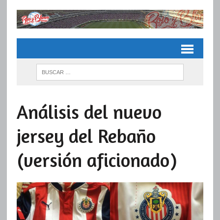
Análisis del nuevo
jersey del Rebaño
(versión aficionado)