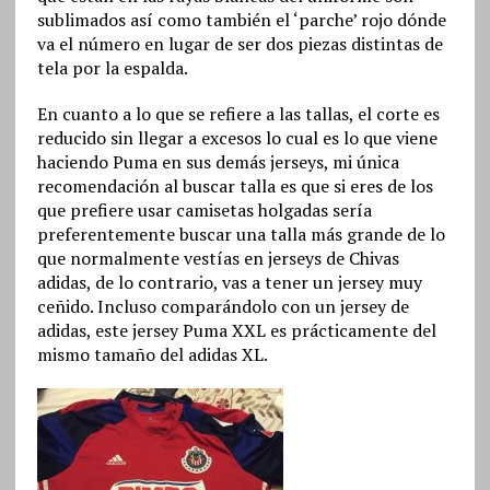
sublimados así como también el ‘parche’ rojo dónde
va el número en lugar de ser dos piezas distintas de
tela por la espalda.
En cuanto a lo que se refiere a las tallas, el corte es
reducido sin llegar a excesos lo cual es lo que viene
haciendo Puma en sus demás jerseys, mi única
recomendación al buscar talla es que si eres de los
que prefiere usar camisetas holgadas sería
preferentemente buscar una talla más grande de lo
que normalmente vestías en jerseys de Chivas
adidas, de lo contrario, vas a tener un jersey muy
ceñido. Incluso comparándolo con un jersey de
adidas, este jersey Puma XXL es prácticamente del
mismo tamaño del adidas XL.