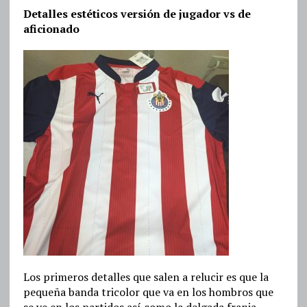
Detalles estéticos versión de jugador vs de
aficionado
Los primeros detalles que salen a relucir es que la
pequeña banda tricolor que va en los hombros que
se ve en los partidos así como la delgada franja