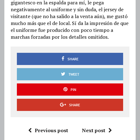
gigantesco en la espalda para mí, le pega
negativamente al uniforme y sin duda, el jersey de
visitante (que no ha salido a la venta aún), me gustó
mucho más que el de local. Sí da la impresión de que
el uniforme fue producido con poco tiempo a
marchas forzadas por los detalles omitidos.
SHARE
TWEET
PIN
SHARE
Previous post
Next post