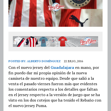
POSTED BY:
ALBERTO DOMÍNGUEZ
22 JULIO, 2016
Con el nuevo jersey del
Guadalajara
en mano, por
fin puedo dar mi propia opinión de la nueva
camiseta de nuestro equipo. Desde que salió a la
venta el pasado viernes fueron más que evidentes
los comentarios respecto a los detalles que faltan
en el jersey respecto a la versión de juego que se ha
visto en los dos cotejos que ha tenido el Rebaño con
el nuevo jersey Puma.