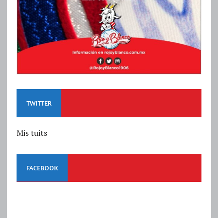
TWITTER
Mis tuits
FACEBOOK