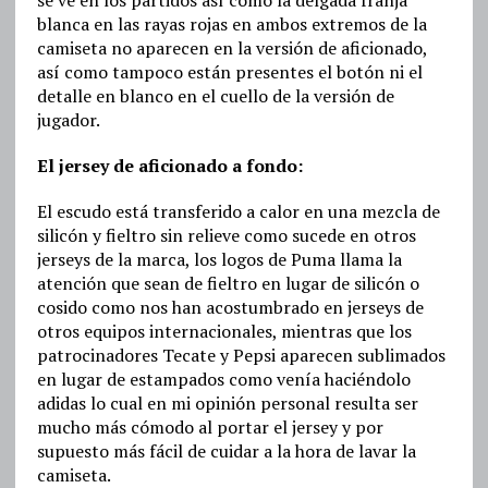
blanca en las rayas rojas en ambos extremos de la
camiseta no aparecen en la versión de aficionado,
así como tampoco están presentes el botón ni el
detalle en blanco en el cuello de la versión de
jugador.
El jersey de aficionado a fondo:
El escudo está transferido a calor en una mezcla de
silicón y fieltro sin relieve como sucede en otros
jerseys de la marca, los logos de Puma llama la
atención que sean de fieltro en lugar de silicón o
cosido como nos han acostumbrado en jerseys de
otros equipos internacionales, mientras que los
patrocinadores Tecate y Pepsi aparecen sublimados
en lugar de estampados como venía haciéndolo
adidas lo cual en mi opinión personal resulta ser
mucho más cómodo al portar el jersey y por
supuesto más fácil de cuidar a la hora de lavar la
camiseta.