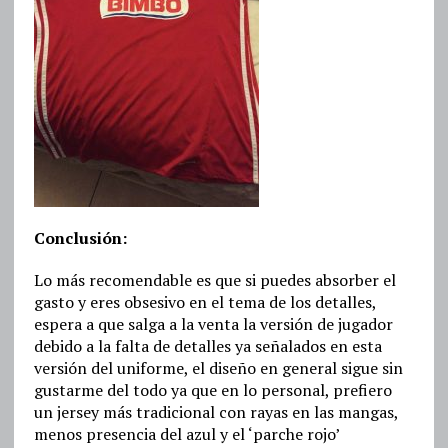
Conclusión:
Lo más recomendable es que si puedes absorber el
gasto y eres obsesivo en el tema de los detalles,
espera a que salga a la venta la versión de jugador
debido a la falta de detalles ya señalados en esta
versión del uniforme, el diseño en general sigue sin
gustarme del todo ya que en lo personal, prefiero
un jersey más tradicional con rayas en las mangas,
menos presencia del azul y el ‘parche rojo’