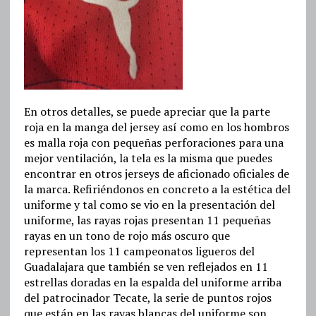
En otros detalles, se puede apreciar que la parte
roja en la manga del jersey así como en los hombros
es malla roja con pequeñas perforaciones para una
mejor ventilación, la tela es la misma que puedes
encontrar en otros jerseys de aficionado oficiales de
la marca. Refiriéndonos en concreto a la estética del
uniforme y tal como se vio en la presentación del
uniforme, las rayas rojas presentan 11 pequeñas
rayas en un tono de rojo más oscuro que
representan los 11 campeonatos ligueros del
Guadalajara que también se ven reflejados en 11
estrellas doradas en la espalda del uniforme arriba
del patrocinador Tecate, la serie de puntos rojos
que están en las rayas blancas del uniforme son