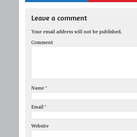
Leave a comment
Your email address will not be published.
Comment
Name
*
Email
*
Website