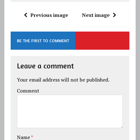
Previous image
Next image
BE THE FIRST TO COMMENT
Leave a comment
Your email address will not be published.
Comment
Name
*