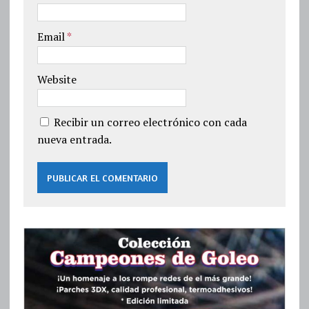
Email
*
Website
Recibir un correo electrónico con cada
nueva entrada.