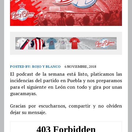
POSTED BY:
ROJO Y BLANCO
6 NOVIEMBRE, 2018
El podcast de la semana está listo, platicamos las
incidencias del partido en Puebla y nos preparamos
para el siguiente en León con todo y gira por unas
guacamayas.
Gracias por escucharnos, compartir y no olviden
dejar su mensaje.