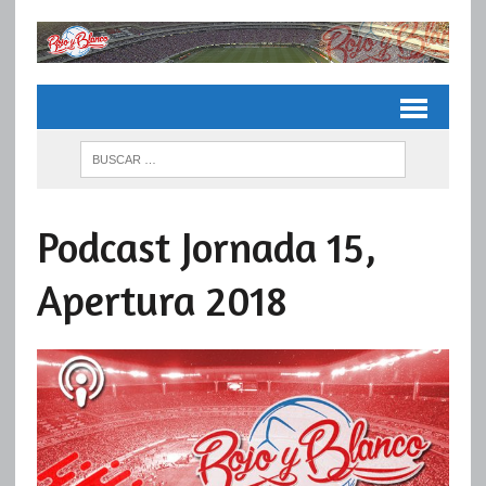
Podcast Jornada 15,
Apertura 2018