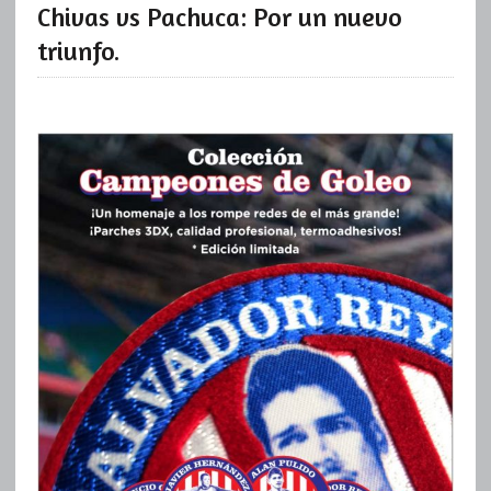
Chivas vs Pachuca: Por un nuevo
triunfo.