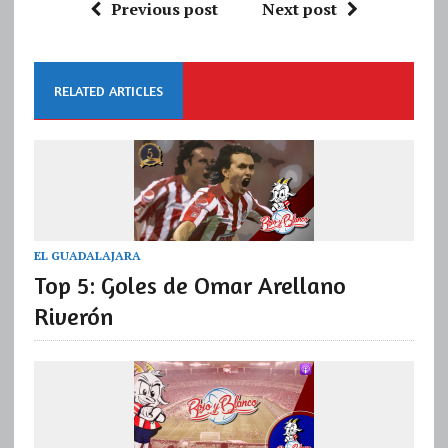
Previous post
Next post
RELATED ARTICLES
EL GUADALAJARA
Top 5: Goles de Omar Arellano
Riverón