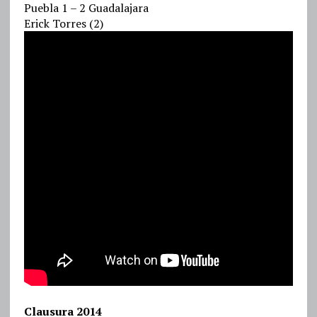
Puebla 1 – 2 Guadalajara
Erick Torres (2)
Clausura 2014