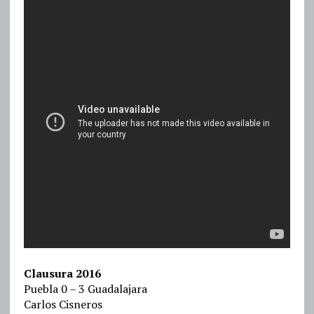
Clausura 2016
Puebla 0 – 3 Guadalajara
Carlos Cisneros