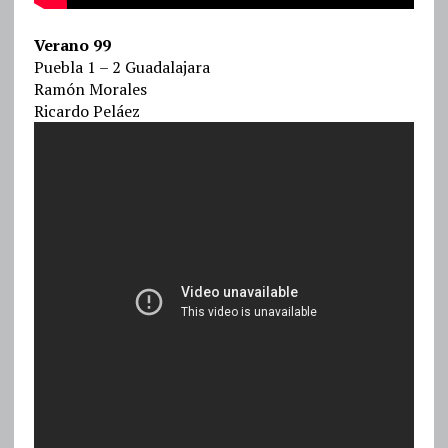
Verano 99
Puebla 1 – 2 Guadalajara
Ramón Morales
Ricardo Peláez