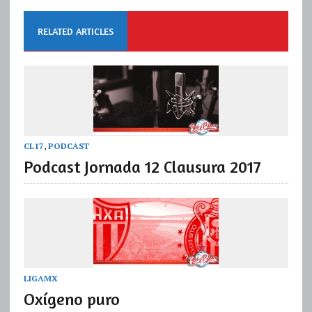
RELATED ARTICLES
CL17
,
PODCAST
Podcast Jornada 12 Clausura 2017
LIGAMX
Oxígeno puro