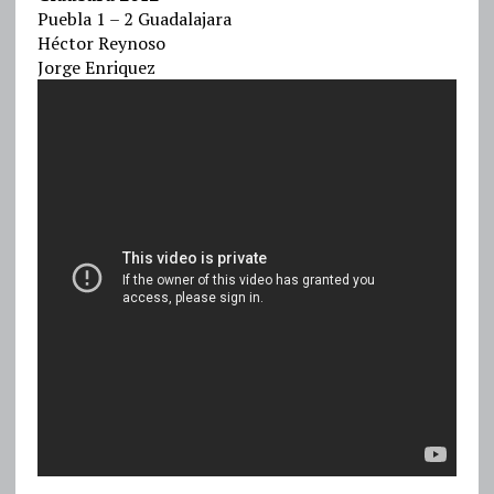
Puebla 1 – 2 Guadalajara
Héctor Reynoso
Jorge Enriquez