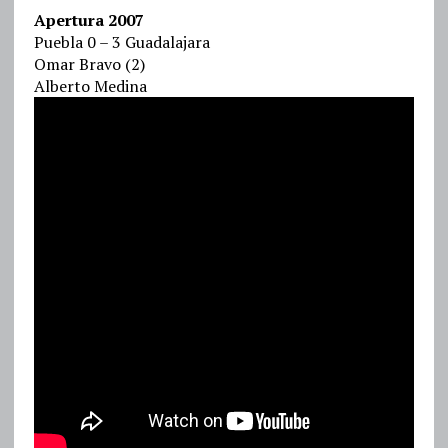
Apertura 2007
Puebla 0 – 3 Guadalajara
Omar Bravo (2)
Alberto Medina