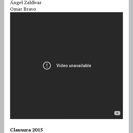
Ángel Zaldivar
Omar Bravo
Clausura 2015