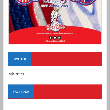
TWITTER
Mis tuits
FACEBOOK