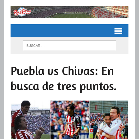
Puebla vs Chivas: En
busca de tres puntos.