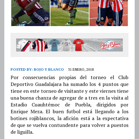
POSTED BY:
ROJO Y BLANCO
31 ENERO, 2018
Por consecuencias propias del torneo el Club
Deportivo Guadalajara ha sumado los 4 puntos que
tiene en este torneo de visitante y este viernes tiene
una buena chanza de agregar de a tres en la visita al
Estadio Cuauhtémoc de Puebla, dirigidos por
Enrique Meza. El buen futbol está llegando a los
botines rojiblancos, la afición está a la expectativa
de que se vuelva contundente para volver a puestos
de liguilla.